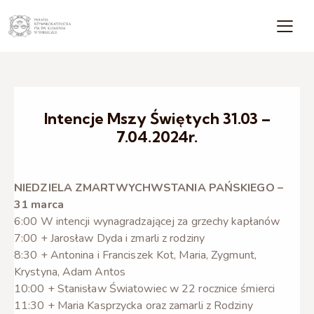
Intencje Mszy Świętych 31.03 –
7.04.2024r.
NIEDZIELA ZMARTWYCHWSTANIA PAŃSKIEGO –
31 marca
6:00 W intencji wynagradzającej za grzechy kapłanów
7:00 + Jarosław Dyda i zmarli z rodziny
8:30 + Antonina i Franciszek Kot, Maria, Zygmunt,
Krystyna, Adam Antos
10:00 + Stanisław Światowiec w 22 rocznice śmierci
11:30 + Maria Kasprzycka oraz zamarli z Rodziny