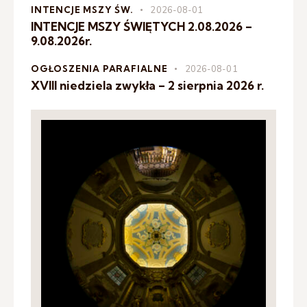
INTENCJE MSZY ŚW.
2026-08-01
INTENCJE MSZY ŚWIĘTYCH 2.08.2026 –
9.08.2026r.
OGŁOSZENIA PARAFIALNE
2026-08-01
XVIII niedziela zwykła – 2 sierpnia 2026 r.