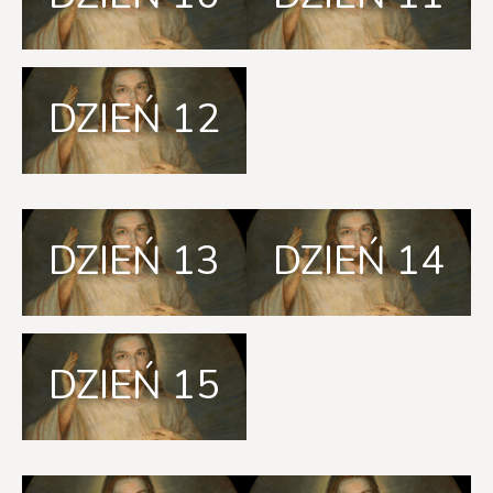
DZIEŃ 12
DZIEŃ 13
DZIEŃ 14
DZIEŃ 15