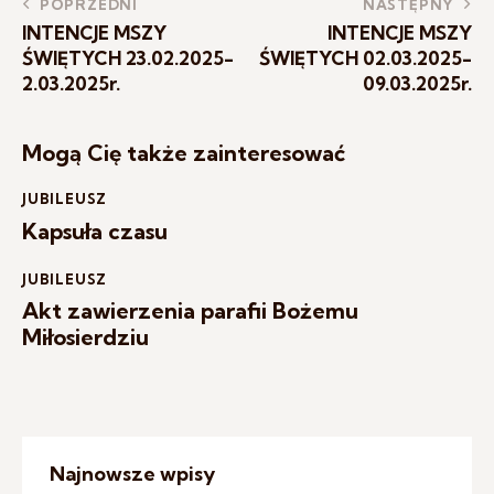
POPRZEDNI
NASTĘPNY
INTENCJE MSZY
INTENCJE MSZY
ŚWIĘTYCH 23.02.2025-
ŚWIĘTYCH 02.03.2025-
2.03.2025r.
09.03.2025r.
Mogą Cię także zainteresować
JUBILEUSZ
Kapsuła czasu
JUBILEUSZ
Akt zawierzenia parafii Bożemu
Miłosierdziu
Najnowsze wpisy