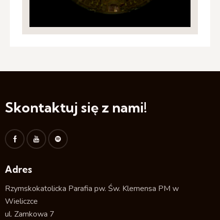
Skontaktuj się z nami!
Adres
Rzymskokatolicka Parafia pw. Św. Klemensa PM w
Wieliczce
ul. Zamkowa 7