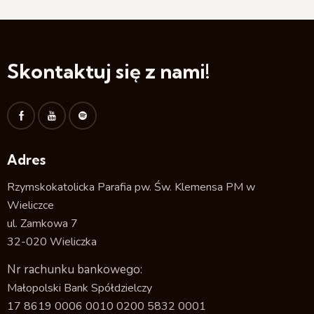
Skontaktuj się z nami!
Adres
Rzymskokatolicka Parafia pw. Św. Klemensa PM w
Wieliczce
ul. Zamkowa 7
32-020 Wieliczka
Nr rachunku bankowego:
Małopolski Bank Spółdzielczy
17 8619 0006 0010 0200 5832 0001