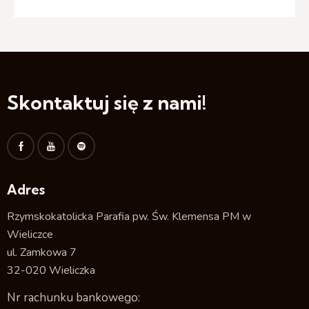
Skontaktuj się z nami!
Adres
Rzymskokatolicka Parafia pw. Św. Klemensa PM w
Wieliczce
ul. Zamkowa 7
32-020 Wieliczka
Nr rachunku bankowego: