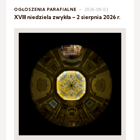
OGŁOSZENIA PARAFIALNE
2026-08-01
XVIII niedziela zwykła – 2 sierpnia 2026 r.