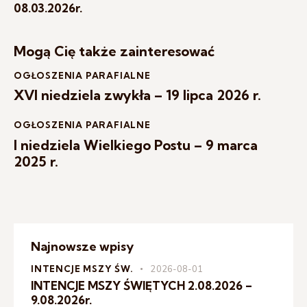
08.03.2026r.
Mogą Cię także zainteresować
OGŁOSZENIA PARAFIALNE
XVI niedziela zwykła – 19 lipca 2026 r.
OGŁOSZENIA PARAFIALNE
I niedziela Wielkiego Postu – 9 marca
2025 r.
Najnowsze wpisy
INTENCJE MSZY ŚW.
2026-08-01
INTENCJE MSZY ŚWIĘTYCH 2.08.2026 –
9.08.2026r.