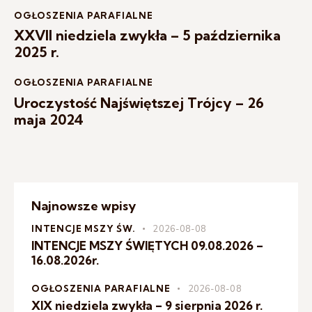
OGŁOSZENIA PARAFIALNE
XXVII niedziela zwykła – 5 października
2025 r.
OGŁOSZENIA PARAFIALNE
Uroczystość Najświętszej Trójcy – 26
maja 2024
Najnowsze wpisy
INTENCJE MSZY ŚW.
2026-08-08
INTENCJE MSZY ŚWIĘTYCH 09.08.2026 –
16.08.2026r.
OGŁOSZENIA PARAFIALNE
2026-08-08
XIX niedziela zwykła – 9 sierpnia 2026 r.