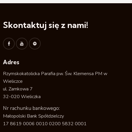
Skontaktuj się z nami!
Adres
Rzymskokatolicka Parafia pw. Św. Klemensa PM w
Wieliczce
ul. Zamkowa 7
32-020 Wieliczka
Nr rachunku bankowego:
Małopolski Bank Spółdzielczy
17 8619 0006 0010 0200 5832 0001