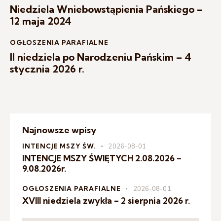
Niedziela Wniebowstąpienia Pańskiego –
12 maja 2024
OGŁOSZENIA PARAFIALNE
II niedziela po Narodzeniu Pańskim – 4
stycznia 2026 r.
Najnowsze wpisy
INTENCJE MSZY ŚW.
2026-08-01
INTENCJE MSZY ŚWIĘTYCH 2.08.2026 –
9.08.2026r.
OGŁOSZENIA PARAFIALNE
2026-08-01
XVIII niedziela zwykła – 2 sierpnia 2026 r.