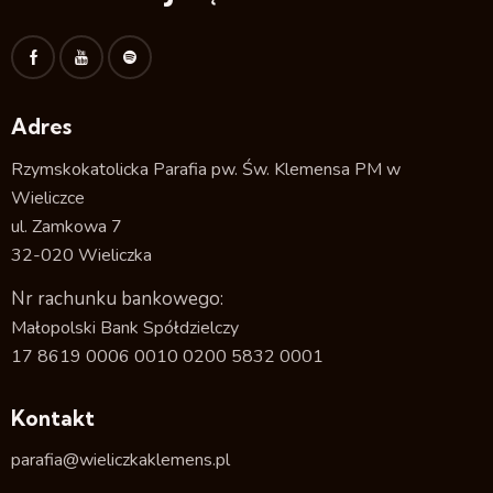
Adres
Rzymskokatolicka Parafia pw. Św. Klemensa PM w
Wieliczce
ul. Zamkowa 7
32-020 Wieliczka
Nr rachunku bankowego:
Małopolski Bank Spółdzielczy
17 8619 0006 0010 0200 5832 0001
Kontakt
parafia@wieliczkaklemens.pl