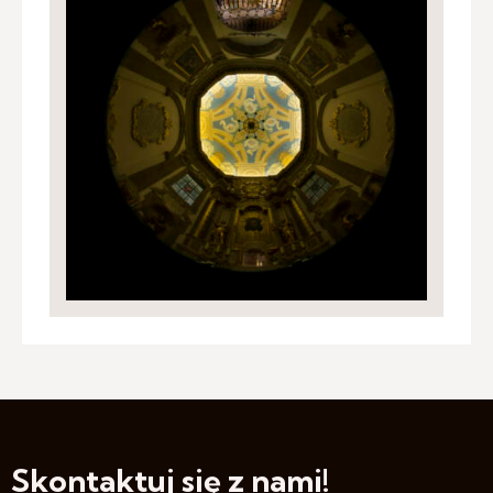
Skontaktuj się z nami!