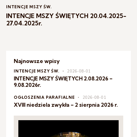
INTENCJE MSZY ŚW.
INTENCJE MSZY ŚWIĘTYCH 20.04.2025-
27.04.2025r.
Najnowsze wpisy
INTENCJE MSZY ŚW.
2026-08-01
INTENCJE MSZY ŚWIĘTYCH 2.08.2026 –
9.08.2026r.
OGŁOSZENIA PARAFIALNE
2026-08-01
XVIII niedziela zwykła – 2 sierpnia 2026 r.