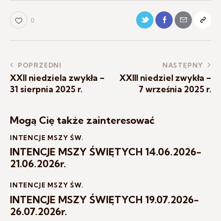
0
POPRZEDNI
NASTĘPNY
XXII niedziela zwykła –
XXIII niedziel zwykła –
31 sierpnia 2025 r.
7 września 2025 r.
Mogą Cię także zainteresować
INTENCJE MSZY ŚW.
INTENCJE MSZY ŚWIĘTYCH 14.06.2026-
21.06.2026r.
INTENCJE MSZY ŚW.
INTENCJE MSZY ŚWIĘTYCH 19.07.2026-
26.07.2026r.