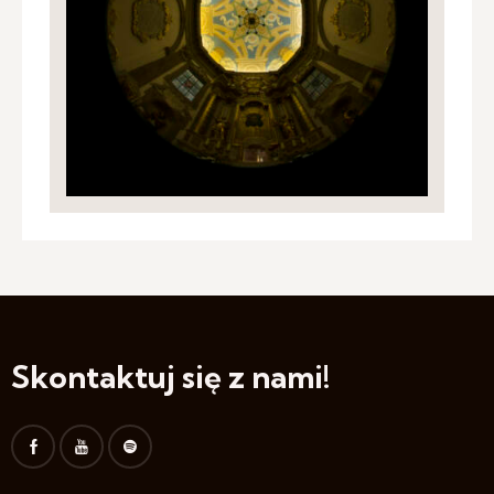
Skontaktuj się z nami!