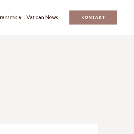
ransmisja
Vatican News
KONTAKT