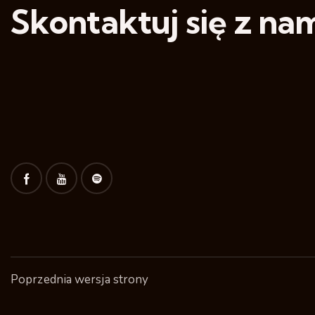
Skontaktuj się z nam
Poprzednia wersja strony