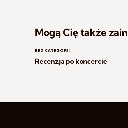
Mogą Cię także zai
BEZ KATEGORII
Recenzja po koncercie