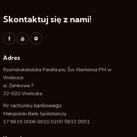
Skontaktuj się z nami!
Adres
Rzymskokatolicka Parafia pw. Św. Klemensa PM w
Wieliczce
ul. Zamkowa 7
32-020 Wieliczka
Nr rachunku bankowego:
Małopolski Bank Spółdzielczy
17 8619 0006 0010 0200 5832 0001