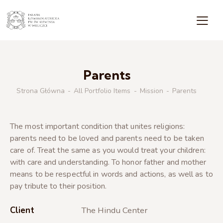
Parents
Strona Główna
All Portfolio Items
Mission
Parents
The most important condition that unites religions:
parents need to be loved and parents need to be taken
care of. Treat the same as you would treat your children:
with care and understanding. To honor father and mother
means to be respectful in words and actions, as well as to
pay tribute to their position.
Client
The Hindu Center