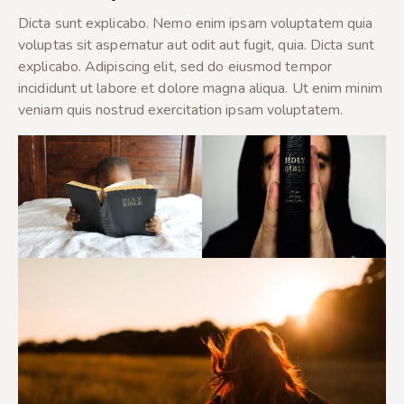
Dicta sunt explicabo. Nemo enim ipsam voluptatem quia
voluptas sit aspernatur aut odit aut fugit, quia. Dicta sunt
explicabo. Adipiscing elit, sed do eiusmod tempor
incididunt ut labore et dolore magna aliqua. Ut enim minim
veniam quis nostrud exercitation ipsam voluptatem.