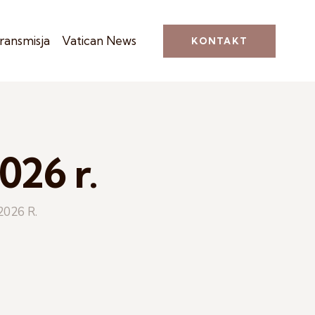
ransmisja
Vatican News
KONTAKT
026 r.
2026 R.