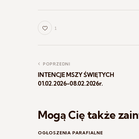
1
POPRZEDNI
INTENCJE MSZY ŚWIĘTYCH
01.02.2026-08.02.2026r.
Mogą Cię także zai
OGŁOSZENIA PARAFIALNE