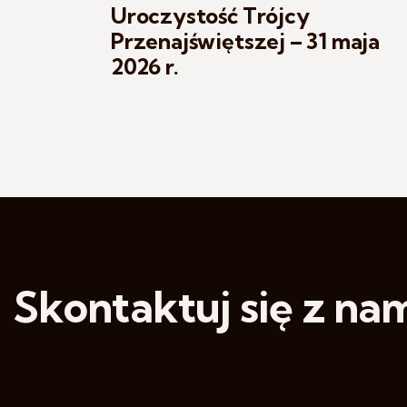
Uroczystość Trójcy
Przenajświętszej – 31 maja
2026 r.
Skontaktuj się z nam