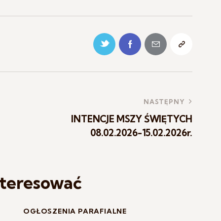
NASTĘPNY
INTENCJE MSZY ŚWIĘTYCH
08.02.2026-15.02.2026r.
nteresować
OGŁOSZENIA PARAFIALNE