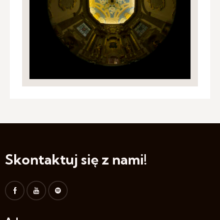
Skontaktuj się z nami!