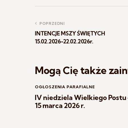
POPRZEDNI
INTENCJE MSZY ŚWIĘTYCH
15.02.2026-22.02.2026r.
Mogą Cię także zai
OGŁOSZENIA PARAFIALNE
IV niedziela Wielkiego Postu
15 marca 2026 r.