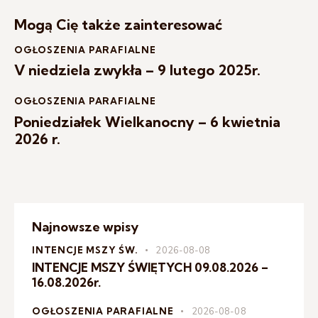
Mogą Cię także zainteresować
OGŁOSZENIA PARAFIALNE
V niedziela zwykła – 9 lutego 2025r.
OGŁOSZENIA PARAFIALNE
Poniedziałek Wielkanocny – 6 kwietnia
2026 r.
Najnowsze wpisy
INTENCJE MSZY ŚW.
2026-08-08
INTENCJE MSZY ŚWIĘTYCH 09.08.2026 –
16.08.2026r.
OGŁOSZENIA PARAFIALNE
2026-08-08