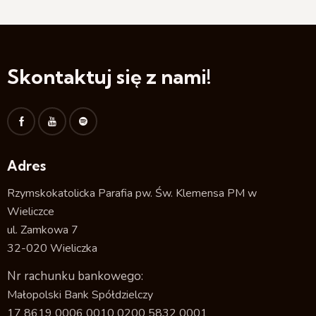
Skontaktuj się z nami!
Adres
Rzymskokatolicka Parafia pw. Św. Klemensa PM w
Wieliczce
ul. Zamkowa 7
32-020 Wieliczka
Nr rachunku bankowego:
Małopolski Bank Spółdzielczy
17 8619 0006 0010 0200 5832 0001