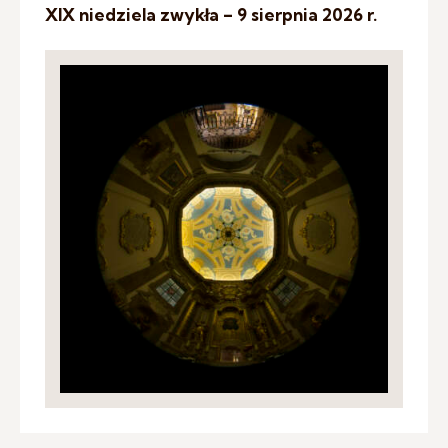
XIX niedziela zwykła – 9 sierpnia 2026 r.