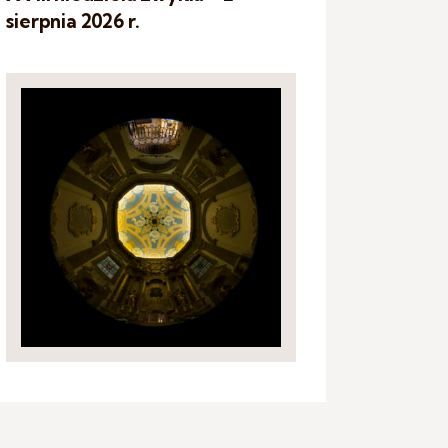
sierpnia 2026 r.