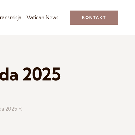
ransmisja
Vatican News
KONTAKT
ada 2025
da 2025 R.