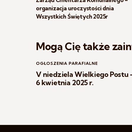
organizacja uroczystości dnia
Wszystkich Świętych 2025r
Mogą Cię także zai
OGŁOSZENIA PARAFIALNE
V niedziela Wielkiego Postu 
6 kwietnia 2025 r.