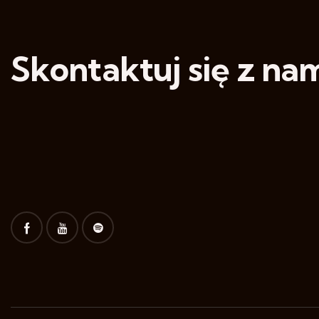
Skontaktuj się z nam