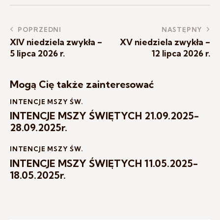
POPRZEDNI
NASTĘPNY
XIV niedziela zwykła –
XV niedziela zwykła –
5 lipca 2026 r.
12 lipca 2026 r.
Mogą Cię także zainteresować
INTENCJE MSZY ŚW.
INTENCJE MSZY ŚWIĘTYCH 21.09.2025-
28.09.2025r.
INTENCJE MSZY ŚW.
INTENCJE MSZY ŚWIĘTYCH 11.05.2025-
18.05.2025r.