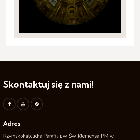
Skontaktuj się z nami!
Adres
Rzymskokatolicka Parafia pw. Św. Klemensa PM w