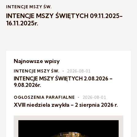
INTENCJE MSZY ŚW.
INTENCJE MSZY ŚWIĘTYCH 09.11.2025-
16.11.2025r.
Najnowsze wpisy
INTENCJE MSZY ŚW.
2026-08-01
INTENCJE MSZY ŚWIĘTYCH 2.08.2026 –
9.08.2026r.
OGŁOSZENIA PARAFIALNE
2026-08-01
XVIII niedziela zwykła – 2 sierpnia 2026 r.