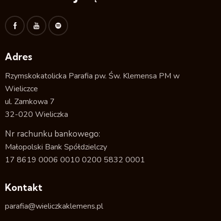
Adres
Rzymskokatolicka Parafia pw. Św. Klemensa PM w
Wieliczce
ul. Zamkowa 7
32-020 Wieliczka
Nr rachunku bankowego:
Małopolski Bank Spółdzielczy
17 8619 0006 0010 0200 5832 0001
Kontakt
parafia@wieliczkaklemens.pl