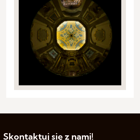
Skontaktuj się z nami!