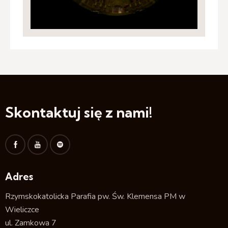
Skontaktuj się z nami!
Adres
Rzymskokatolicka Parafia pw. Św. Klemensa PM w
Wieliczce
ul. Zamkowa 7