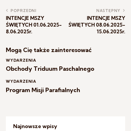
POPRZEDNI
NASTĘPNY
INTENCJE MSZY
INTENCJE MSZY
ŚWIĘTYCH 01.06.2025-
ŚWIĘTYCH 08.06.2025-
8.06.2025r.
15.06.2025r.
Mogą Cię także zainteresować
WYDARZENIA
Obchody Triduum Paschalnego
WYDARZENIA
Program Misji Parafialnych
Najnowsze wpisy