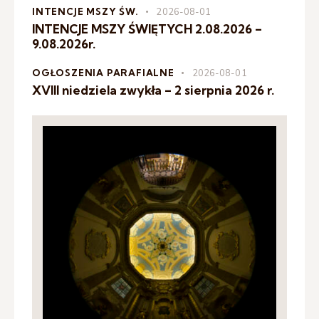
INTENCJE MSZY ŚW.
2026-08-01
INTENCJE MSZY ŚWIĘTYCH 2.08.2026 –
9.08.2026r.
OGŁOSZENIA PARAFIALNE
2026-08-01
XVIII niedziela zwykła – 2 sierpnia 2026 r.