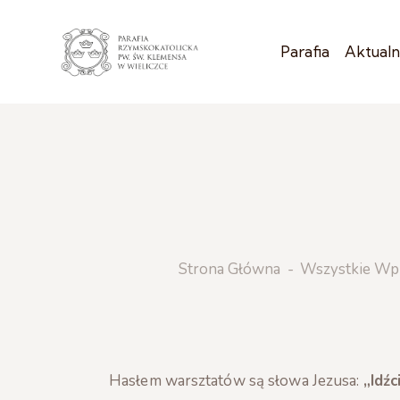
Parafia
Aktualn
Strona Główna
Wszystkie Wp
Hasłem warsztatów są słowa Jezusa:
„Idźc