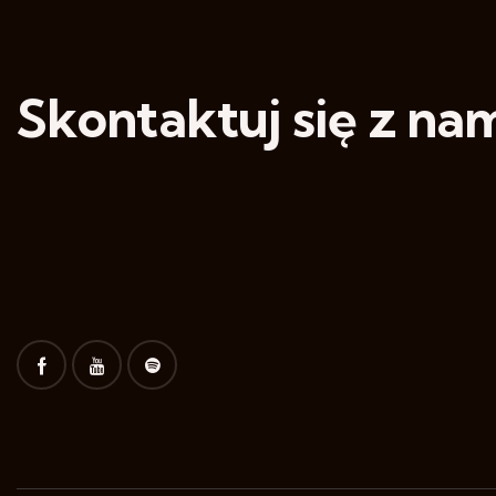
Skontaktuj się z nam