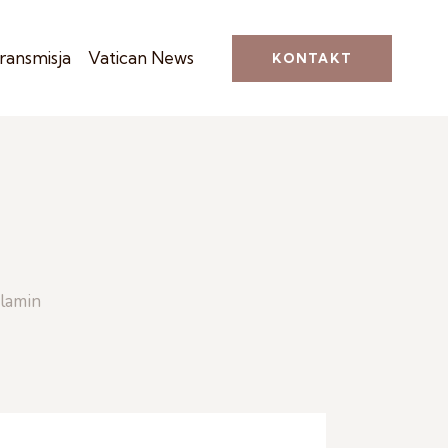
ransmisja
Vatican News
KONTAKT
lamin