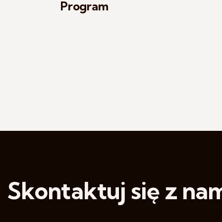
Program
Skontaktuj się z nam