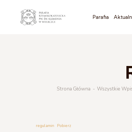
Parafia
Aktualn
Strona Główna
Wszystkie Wpi
regulamin
Pobierz