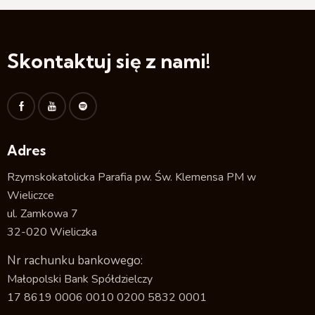
Skontaktuj się z nami!
Adres
Rzymskokatolicka Parafia pw. Św. Klemensa PM w
Wieliczce
ul. Zamkowa 7
32-020 Wieliczka
Nr rachunku bankowego:
Małopolski Bank Spółdzielczy
17 8619 0006 0010 0200 5832 0001