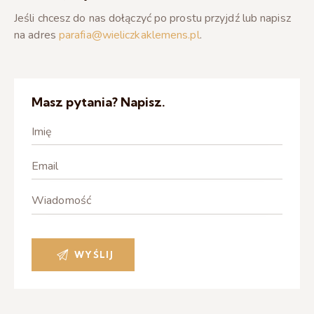
Jeśli chcesz do nas dołączyć po prostu przyjdź lub napisz
na adres
parafia@wieliczkaklemens.pl
.
Masz pytania? Napisz.