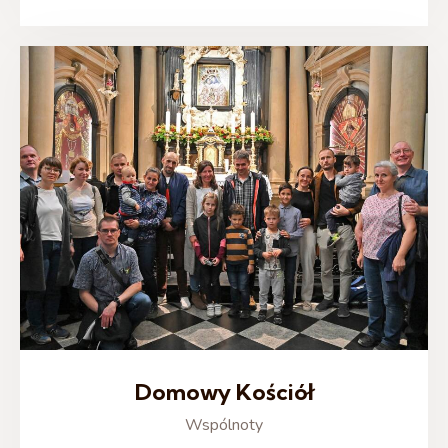
Domowy Kościół
Wspólnoty