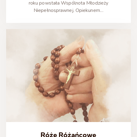
roku powstała Wspólnota Młodzieży
Niepełnosprawnej. Opiekunem…
Róże Różańcowe