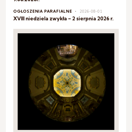
OGŁOSZENIA PARAFIALNE
2026-08-01
XVIII niedziela zwykła – 2 sierpnia 2026 r.